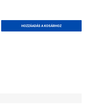
HOZZÁADÁS A KOSÁRHOZ