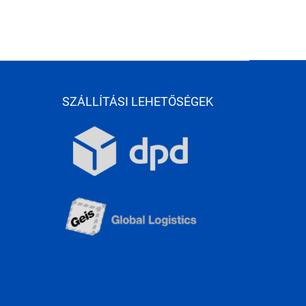
SZÁLLÍTÁSI LEHETŐSÉGEK