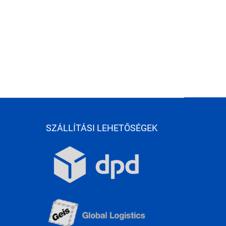
SZÁLLÍTÁSI LEHETŐSÉGEK