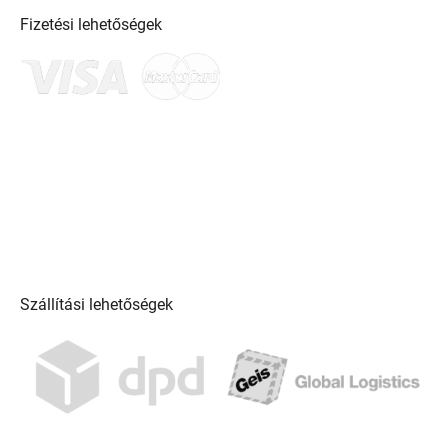
Fizetési lehetőségek
Szállítási lehetőségek