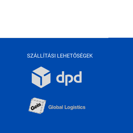
SZÁLLÍTÁSI LEHETŐSÉGEK