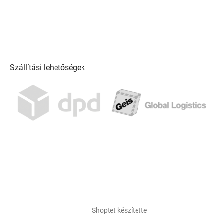
Szállítási lehetőségek
Shoptet készítette