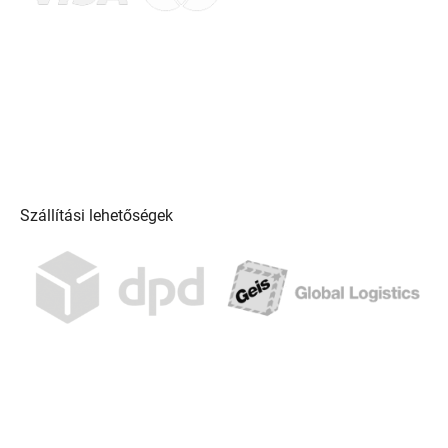
Szállítási lehetőségek