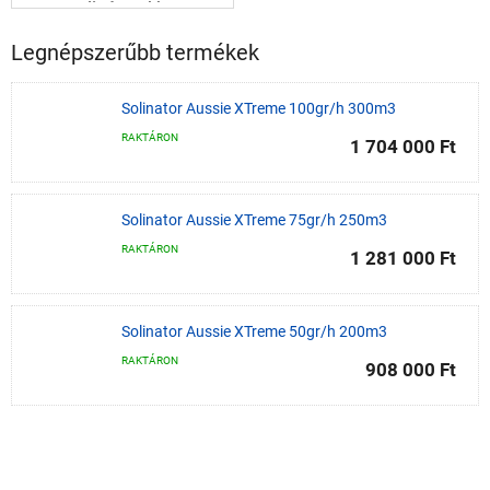
szolinátorokhoz
Legnépszerűbb termékek
Solinator Aussie XTreme 100gr/h 300m3
RAKTÁRON
1 704 000 Ft
Solinator Aussie XTreme 75gr/h 250m3
RAKTÁRON
1 281 000 Ft
Solinator Aussie XTreme 50gr/h 200m3
RAKTÁRON
908 000 Ft