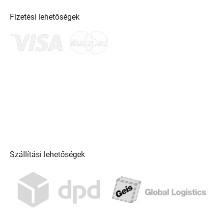
Fizetési lehetőségek
Szállítási lehetőségek