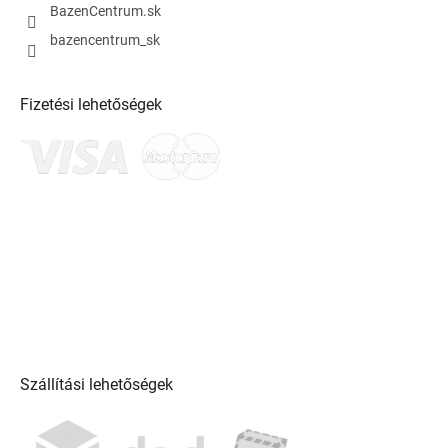
BazenCentrum.sk
bazencentrum_sk
Fizetési lehetőségek
Szállítási lehetőségek