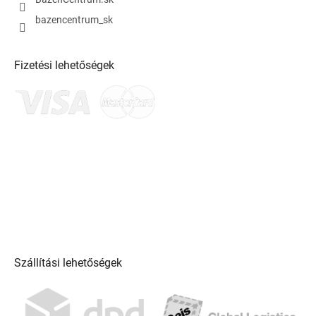
bazencentrum_sk
Fizetési lehetőségek
Szállítási lehetőségek