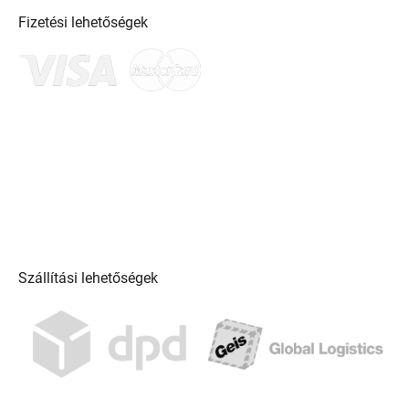
Fizetési lehetőségek
Szállítási lehetőségek