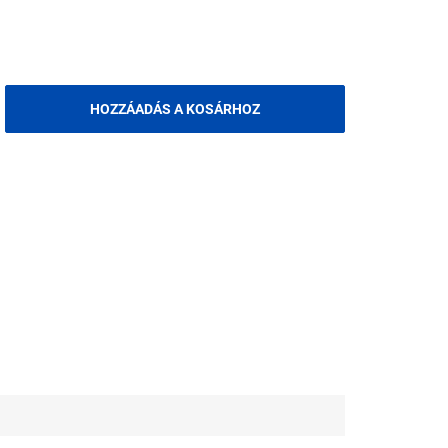
HOZZÁADÁS A KOSÁRHOZ