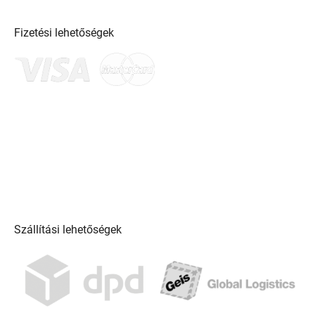
Fizetési lehetőségek
Szállítási lehetőségek