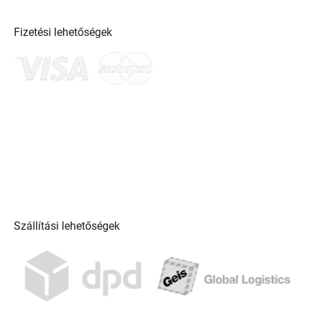
Fizetési lehetőségek
Szállítási lehetőségek