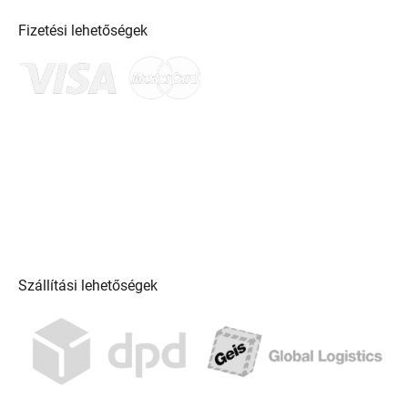
Fizetési lehetőségek
Szállítási lehetőségek