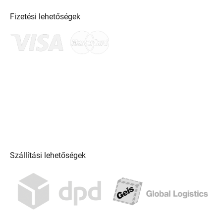
Fizetési lehetőségek
Szállítási lehetőségek