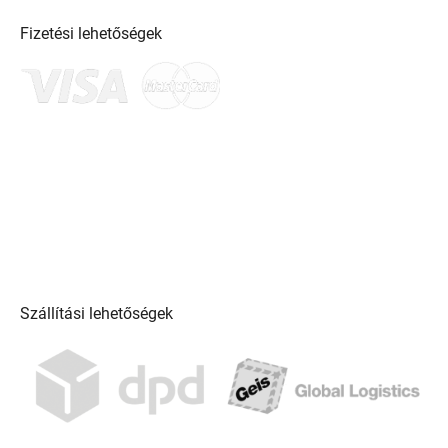
Fizetési lehetőségek
Szállítási lehetőségek