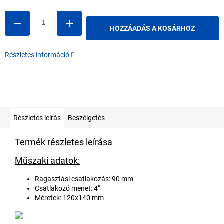
HOZZÁADÁS A KOSÁRHOZ
Részletes információ
Részletes leírás
Beszélgetés
Termék részletes leírása
Műszaki adatok:
Ragasztási csatlakozás: 90 mm
Csatlakozó menet: 4"
Méretek: 120x140 mm