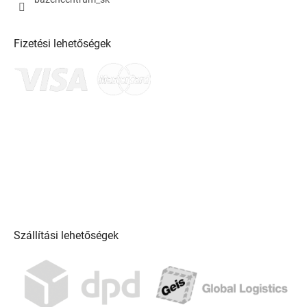
Fizetési lehetőségek
Szállítási lehetőségek