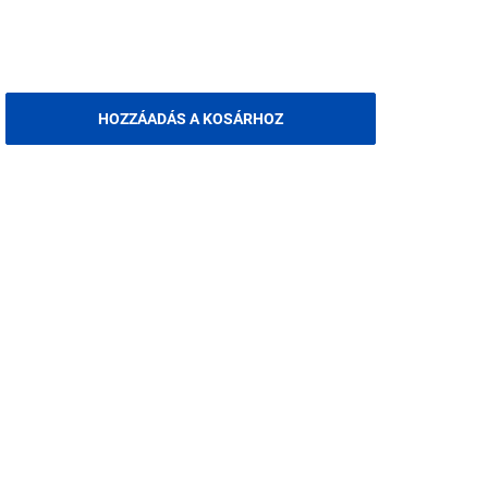
HOZZÁADÁS A KOSÁRHOZ