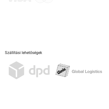
Szállítási lehetőségek