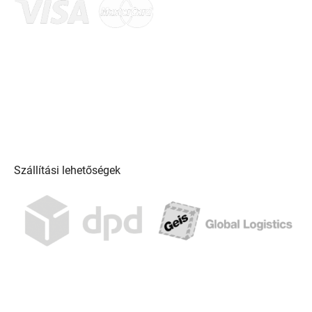
Szállítási lehetőségek