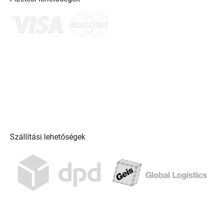
Szállítási lehetőségek