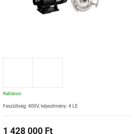
Raktáron
Feszültség: 400V, teljesítmény: 4 LE
1 428 000 Ft