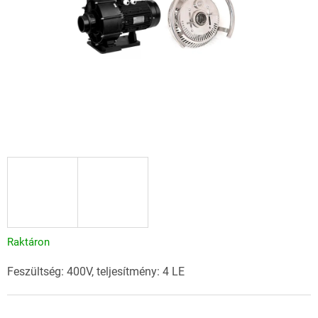
Raktáron
Feszültség: 400V, teljesítmény: 4 LE