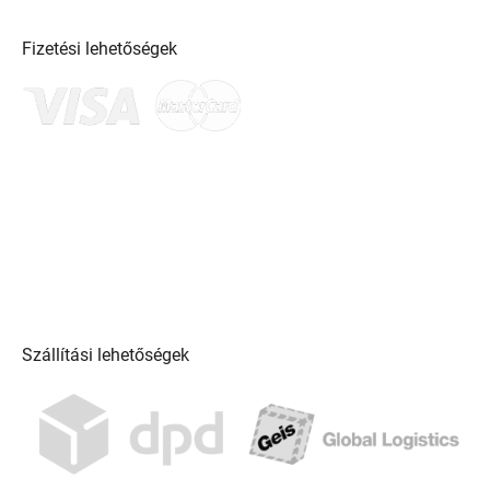
Fizetési lehetőségek
Szállítási lehetőségek