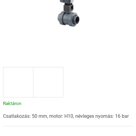
Raktáron
Csatlakozás: 50 mm, motor: H10, névleges nyomás: 16 bar