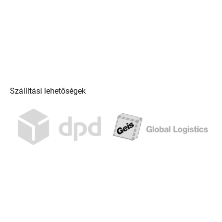
Szállítási lehetőségek