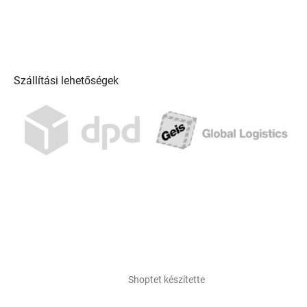
Szállítási lehetőségek
Shoptet készítette