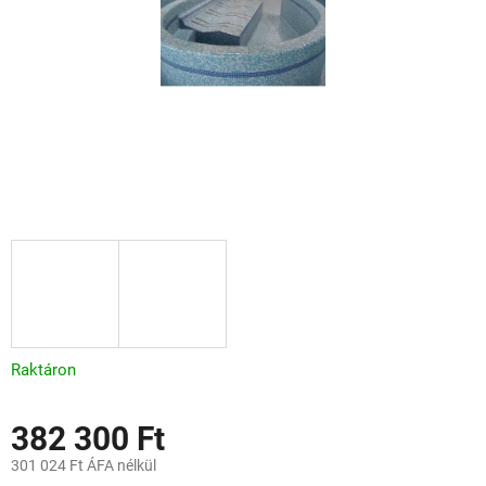
Raktáron
382 300 Ft
301 024 Ft ÁFA nélkül