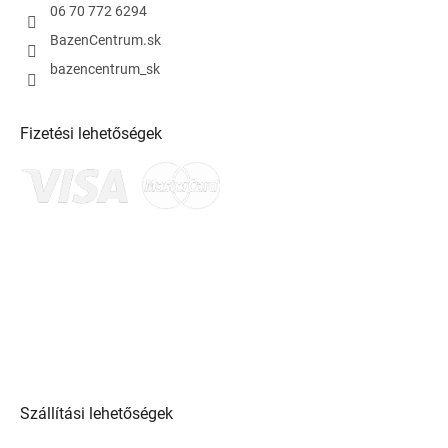
06 70 772 6294
BazenCentrum.sk
bazencentrum_sk
Fizetési lehetőségek
Szállítási lehetőségek