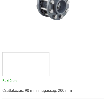
Raktáron
Csatlakozás: 90 mm, magasság: 200 mm