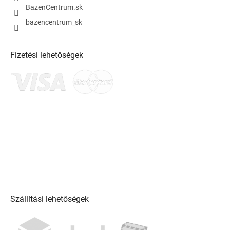
BazenCentrum.sk
bazencentrum_sk
Fizetési lehetőségek
Szállítási lehetőségek