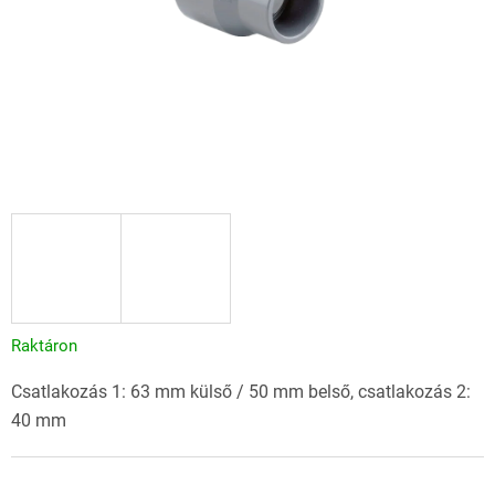
Raktáron
Csatlakozás 1: 63 mm külső / 50 mm belső, csatlakozás 2:
40 mm