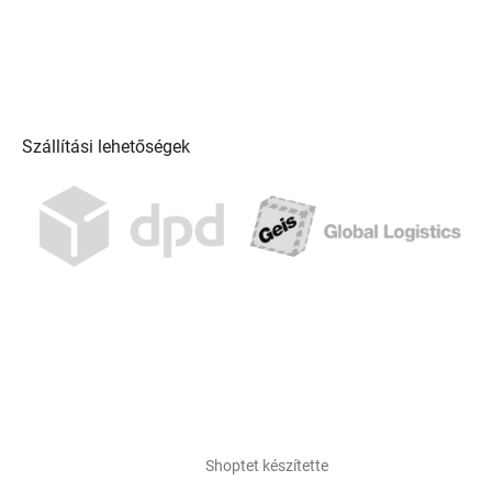
Szállítási lehetőségek
Shoptet készítette