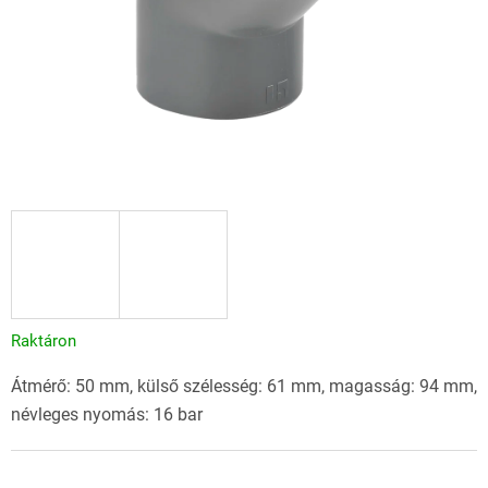
Raktáron
Átmérő: 50 mm, külső szélesség: 61 mm, magasság: 94 mm,
névleges nyomás: 16 bar