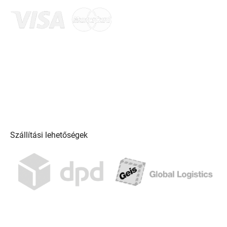
Szállítási lehetőségek