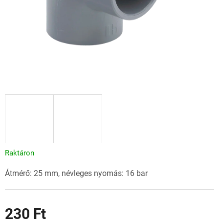
Raktáron
Átmérő: 25 mm, névleges nyomás: 16 bar
230 Ft