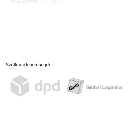
Szállítási lehetőségek