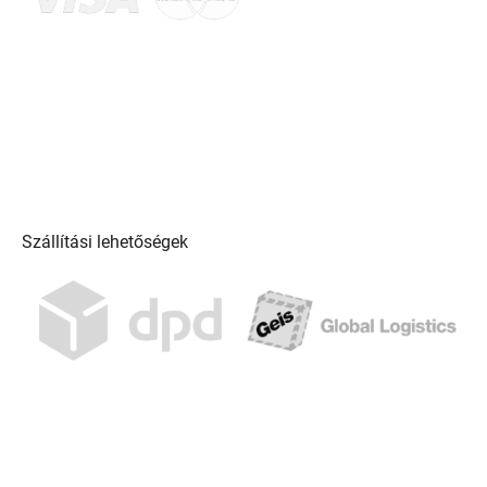
Szállítási lehetőségek