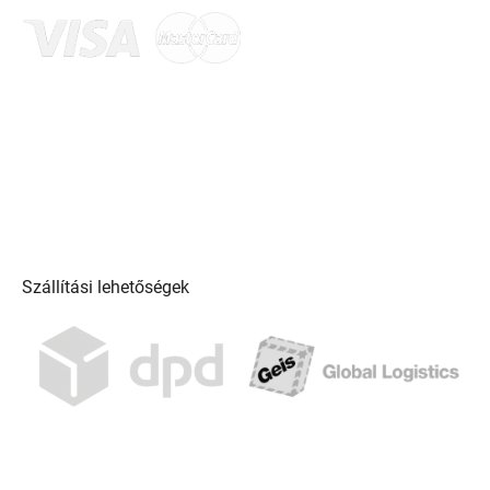
Szállítási lehetőségek