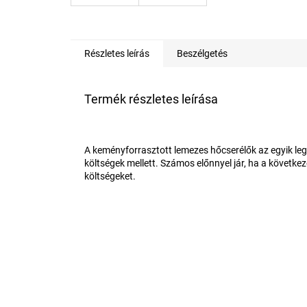
Részletes leírás
Beszélgetés
Termék részletes leírása
A keményforrasztott lemezes hőcserélők az egyik leg
költségek mellett. Számos előnnyel jár, ha a következ
költségeket.