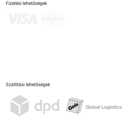
Fizetési lehetőségek
Szállítási lehetőségek