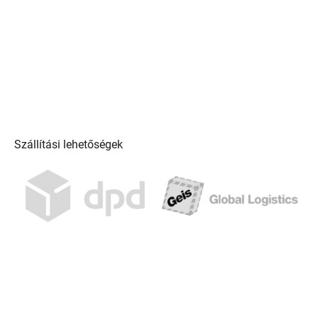
Szállítási lehetőségek