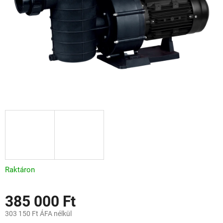
Raktáron
385 000 Ft
303 150 Ft ÁFA nélkül