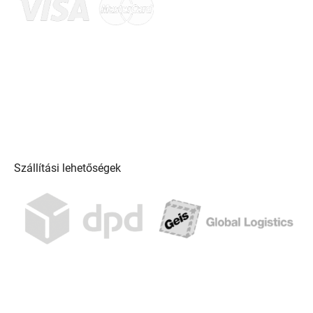
Szállítási lehetőségek