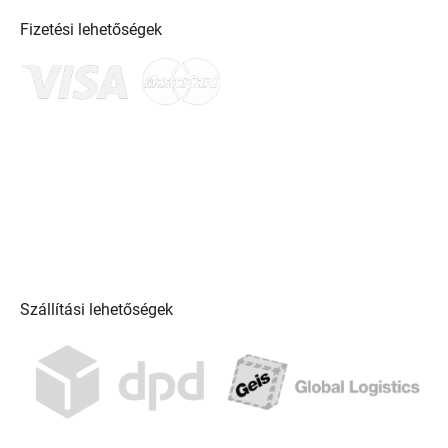
Fizetési lehetőségek
Szállítási lehetőségek