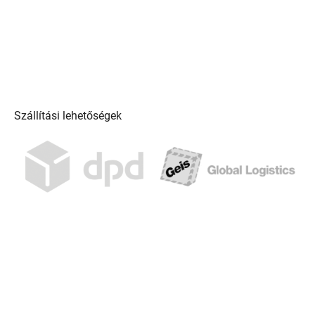
Szállítási lehetőségek