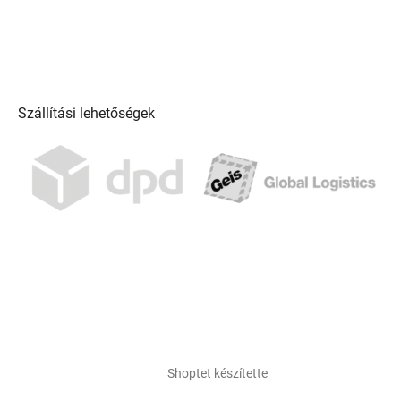
Szállítási lehetőségek
Shoptet készítette