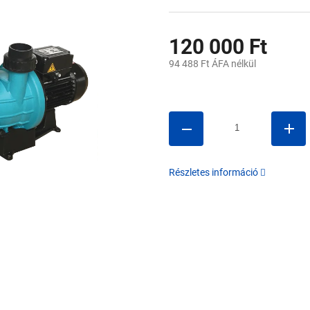
120 000 Ft
94 488 Ft ÁFA nélkül
Egységár:
Részletes információ