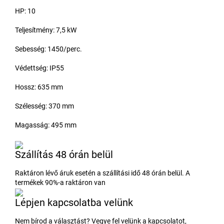
HP: 10
Teljesítmény: 7,5 kW
Sebesség: 1450/perc.
Védettség: IP55
Hossz: 635 mm
Szélesség: 370 mm
Magasság: 495 mm
Szállítás 48 órán belül
Raktáron lévő áruk esetén a szállítási idő 48 órán belül. A
termékek 90%-a raktáron van
Lépjen kapcsolatba velünk
Nem bírod a választást? Vegye fel velünk a kapcsolatot,