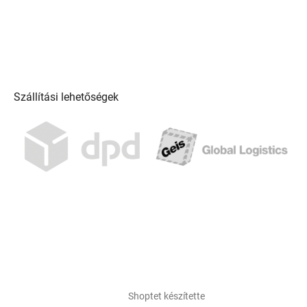
Szállítási lehetőségek
Shoptet készítette