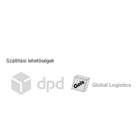
Szállítási lehetőségek