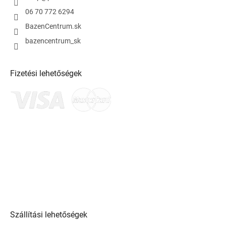
06 70 772 6294
BazenCentrum.sk
bazencentrum_sk
Fizetési lehetőségek
Szállítási lehetőségek