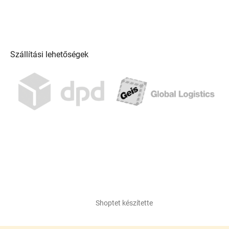
Szállítási lehetőségek
Shoptet készítette