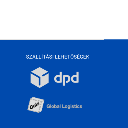
SZÁLLÍTÁSI LEHETŐSÉGEK