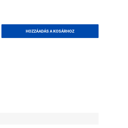
HOZZÁADÁS A KOSÁRHOZ