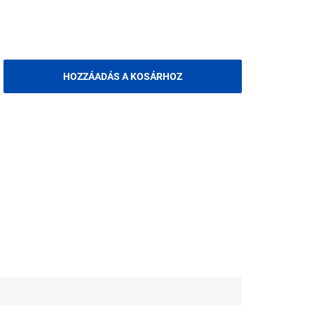
HOZZÁADÁS A KOSÁRHOZ