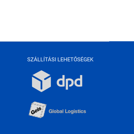
SZÁLLÍTÁSI LEHETŐSÉGEK