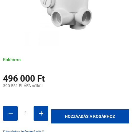
Raktáron
496 000 Ft
390 551 Ft ÁFA nélkül
Egységár:
HOZZÁADÁS A KOSÁRHOZ