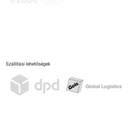
Szállítási lehetőségek