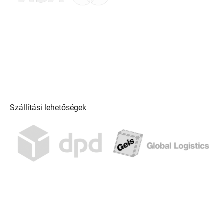
Szállítási lehetőségek