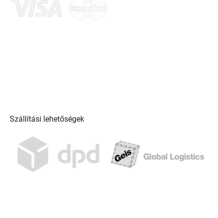
Szállítási lehetőségek